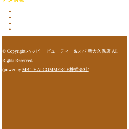
ログイン
投稿フィード
コメントフィード
WordPress.org
© Copyright ハッピー ビューティー&スパ 新大久保店 All
Rights Reserved.
(power by
MB THAi COMMERCE株式会社
)