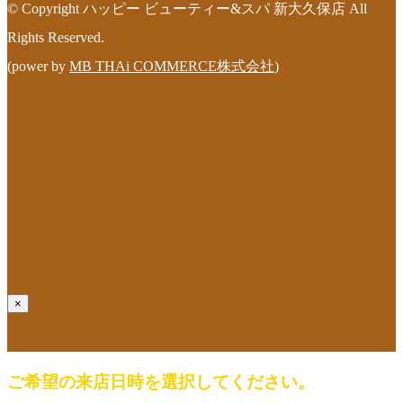
© Copyright ハッピー ビューティー&スパ 新大久保店 All
Rights Reserved.
(power by
MB THAi COMMERCE株式会社
)
×
ご予約
ご希望の来店日時を選択してください。